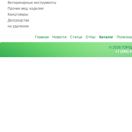
Ветеринарные инструменты
Прочие мед. изделия
Канцтовары
Дезсредства
на удаление
Главная
Новости
Статьи
О Нас
Каталог
Полезна
© 2026 ГОР
+7 (499) 