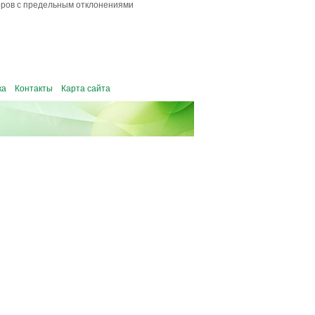
оров с предельным отклонениями
ка
Контакты
Карта сайта