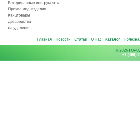
Ветеринарные инструменты
Прочие мед. изделия
Канцтовары
Дезсредства
на удаление
Главная
Новости
Статьи
О Нас
Каталог
Полезна
© 2026 ГОР
+7 (499) 