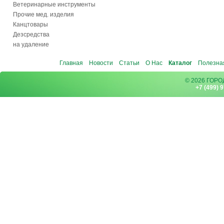
Ветеринарные инструменты
Прочие мед. изделия
Канцтовары
Дезсредства
на удаление
Главная
Новости
Статьи
О Нас
Каталог
Полезна
© 2026 ГОР
+7 (499) 