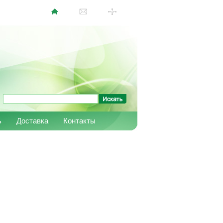
ь
Доставка
Контакты