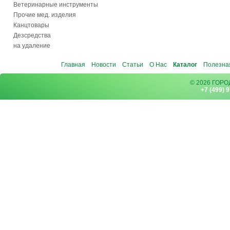
Ветеринарные инструменты
Прочие мед. изделия
Канцтовары
Дезсредства
на удаление
Главная
Новости
Статьи
О Нас
Каталог
Полезна
© 2026 ГОР
+7 (499) 