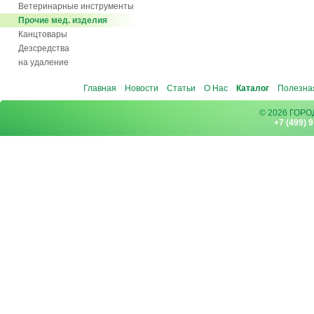
Ветеринарные инструменты
Прочие мед. изделия
Канцтовары
Дезсредства
на удаление
Главная
Новости
Статьи
О Нас
Каталог
Полезна
© 2026 ГОР
+7 (499) 