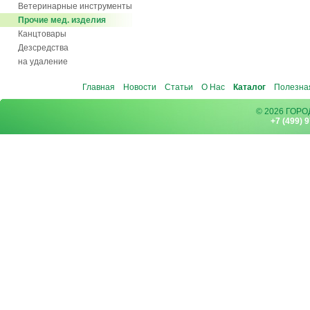
Ветеринарные инструменты
Прочие мед. изделия
Канцтовары
Дезсредства
на удаление
Главная
Новости
Статьи
О Нас
Каталог
Полезна
© 2026 ГОР
+7 (499) 