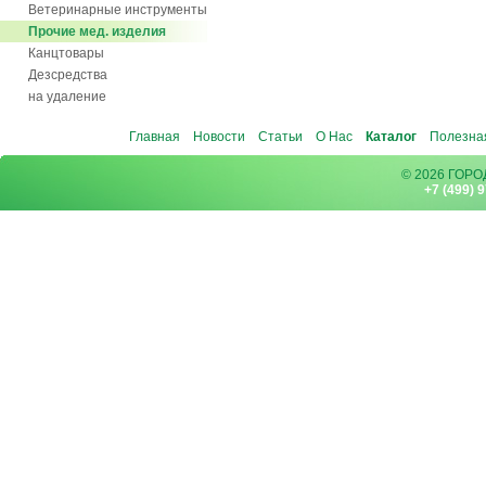
Ветеринарные инструменты
Прочие мед. изделия
Канцтовары
Дезсредства
на удаление
Главная
Новости
Статьи
О Нас
Каталог
Полезна
© 2026 ГОР
+7 (499) 