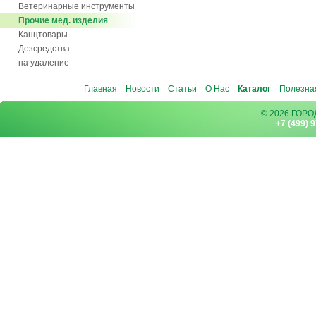
Ветеринарные инструменты
Прочие мед. изделия
Канцтовары
Дезсредства
на удаление
Главная
Новости
Статьи
О Нас
Каталог
Полезна
© 2026 ГОР
+7 (499) 