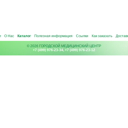
и
О Нас
Каталог
Полезная информация
Ссылки
Как заказать
Достав
© 2026 ГОРОДСКОЙ МЕДИЦИНСКИЙ ЦЕНТР
+7 (499) 976-23-34, +7 (499) 976-23-12