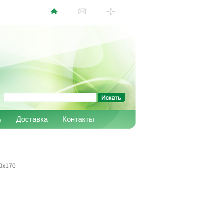
ь
Доставка
Контакты
40х170