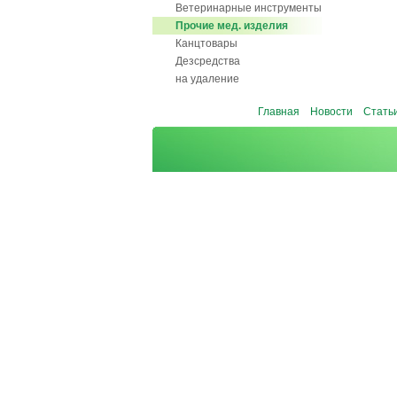
Ветеринарные инструменты
Прочие мед. изделия
Канцтовары
Дезсредства
на удаление
Главная
Новости
Стать