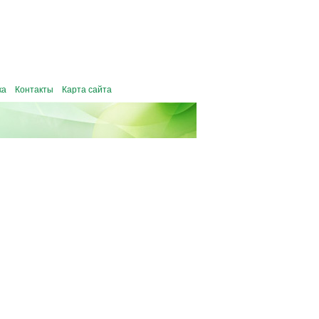
ка
Контакты
Карта сайта